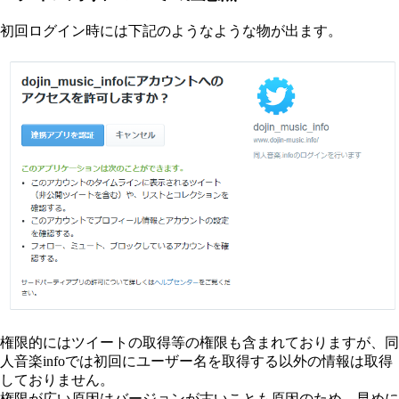
初回ログイン時には下記のようなような物が出ます。
権限的にはツイートの取得等の権限も含まれておりますが、同
人音楽infoでは初回にユーザー名を取得する以外の情報は取得
しておりません。
権限が広い原因はバージョンが古いことも原因のため、早めに