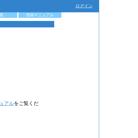
ログイン
覧
登録マニュアル
ュアル
をご覧くだ