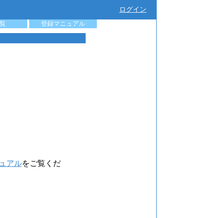
ログイン
覧
登録マニュアル
ュアル
をご覧くだ