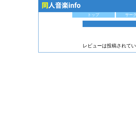
トップ
サー
レビューは投稿されてい