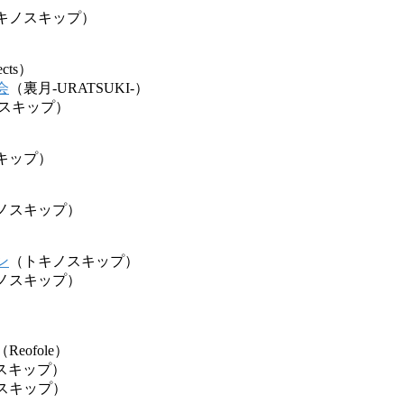
キノスキップ）
ects）
会
（裏月-URATSUKI-）
スキップ）
キップ）
ノスキップ）
ン
（トキノスキップ）
ノスキップ）
（Reofole）
スキップ）
スキップ）