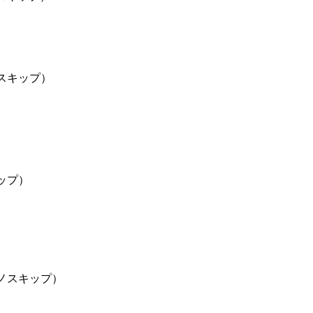
スキップ）
ップ）
ノスキップ）