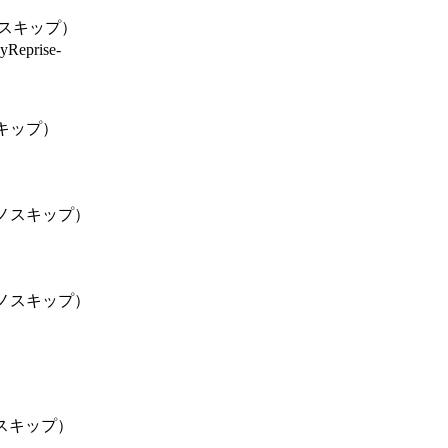
スキップ）
yReprise-
キップ）
ノスキップ）
ノスキップ）
スキップ）