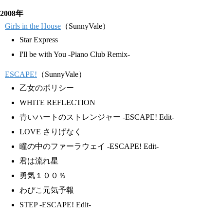
2008年
Girls in the House
（SunnyVale）
Star Express
I'll be with You -Piano Club Remix-
ESCAPE!
（SunnyVale）
乙女のポリシー
WHITE REFLECTION
青いハートのストレンジャー -ESCAPE! Edit-
LOVE さりげなく
瞳の中のファーラウェイ -ESCAPE! Edit-
君は流れ星
勇気１００％
わぴこ元気予報
STEP -ESCAPE! Edit-