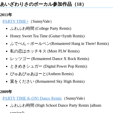
あいざわりさのボーカル参加作品（18）
2011年
PARTY TIME+
（SunnyVale）
ふわふわ時間 (College Party Remix)
Honey Sweet Tea Time (Guitar+Synth Remix)
ふでぺん～ボールペン(Remastered Hang in There! Remix)
私の恋はホッチキス (More PLW Remix)
レッツゴー (Remastered Dance X Rock Remix)
ときめきシュガー (Digital Power Pop Remix)
ぴゅあぴゅあはーと(Anthem Remix)
翼をください (Remastered Sky High Remix)
2009年
PARTY TIME K-ON! Dance Remix
（SunnyVale）
ふわふわ時間 (High School Dance Party Remix [album
version])