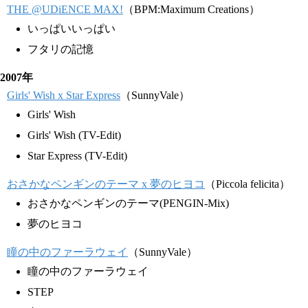
THE @UDiENCE MAX!
（BPM:Maximum Creations）
いっぱいいっぱい
フタリの記憶
2007年
Girls' Wish x Star Express
（SunnyVale）
Girls' Wish
Girls' Wish (TV-Edit)
Star Express (TV-Edit)
おさかなペンギンのテーマ x 夢のヒヨコ
（Piccola felicita）
おさかなペンギンのテーマ(PENGIN-Mix)
夢のヒヨコ
瞳の中のファーラウェイ
（SunnyVale）
瞳の中のファーラウェイ
STEP