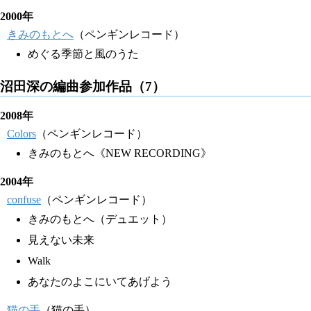
2000年
きみのもとへ
（ペンギンレコード）
めぐる季節と風のうた
沼田深の編曲参加作品（7）
2008年
Colors
（ペンギンレコード）
きみのもとへ《NEW RECORDING》
2004年
confuse
（ペンギンレコード）
きみのもとへ（デュエット）
見えない未来
Walk
あなたのよこにいてあげよう
猫の手
（猫の手）