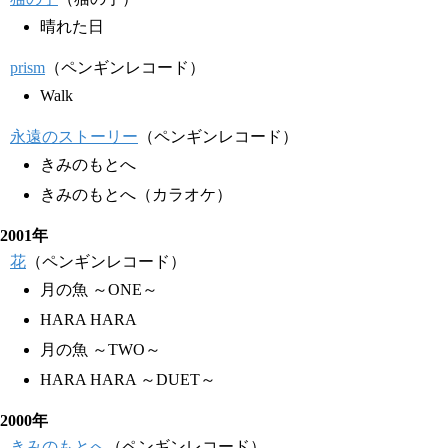
晴れた日
prism
（ペンギンレコード）
Walk
永遠のストーリー
（ペンギンレコード）
きみのもとへ
きみのもとへ（カラオケ）
2001年
花
（ペンギンレコード）
月の魚 ～ONE～
HARA HARA
月の魚 ～TWO～
HARA HARA ～DUET～
2000年
きみのもとへ
（ペンギンレコード）