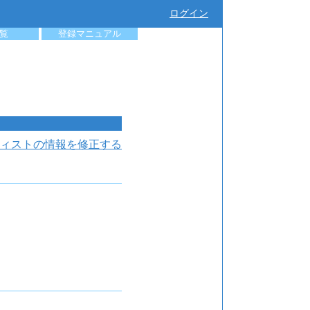
ログイン
覧
登録マニュアル
ィストの情報を修正する