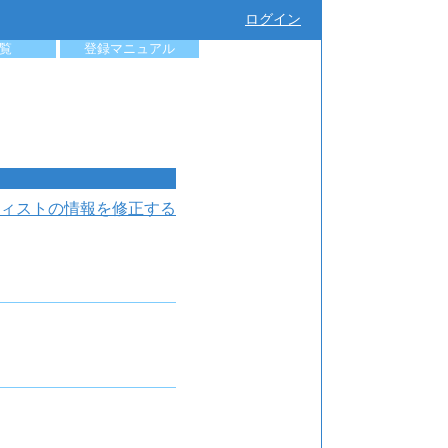
ログイン
覧
登録マニュアル
ィストの情報を修正する