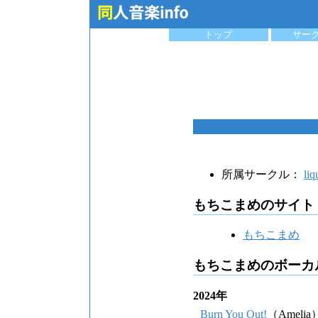
トップ
サー
所属サークル：
liq
もちこまめのサイト
もちこまめ
もちこまめのボーカ
2024年
Burn You Out!
（Amelia