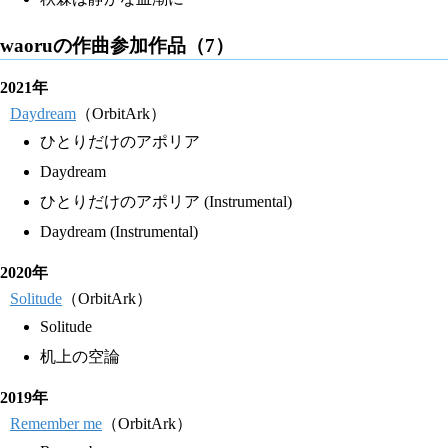
waoruの作曲参加作品（7）
2021年
Daydream
（OrbitArk）
ひとりだけのアポリア
Daydream
ひとりだけのアポリア (Instrumental)
Daydream (Instrumental)
2020年
Solitude
（OrbitArk）
Solitude
机上の空論
2019年
Remember me
（OrbitArk）