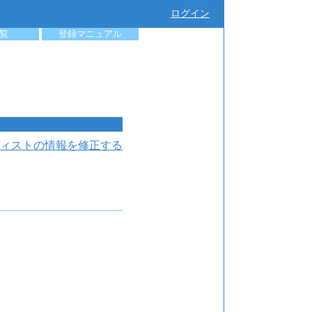
ログイン
覧
登録マニュアル
ィストの情報を修正する