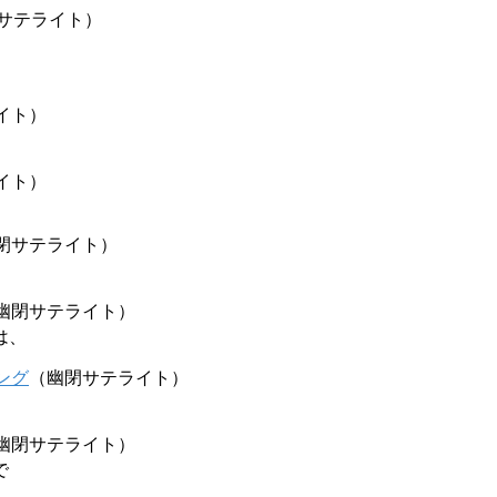
サテライト）
イト）
イト）
閉サテライト）
幽閉サテライト）
は、
ング
（幽閉サテライト）
幽閉サテライト）
で