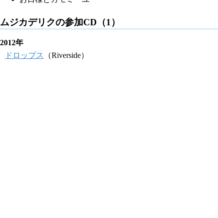
ムジカデリクの参加CD（1）
2012年
ドロップス
（Riverside）