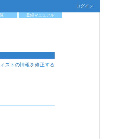
ログイン
覧
登録マニュアル
ィストの情報を修正する