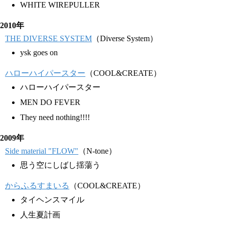
WHITE WIREPULLER
2010年
THE DIVERSE SYSTEM
（Diverse System）
ysk goes on
ハローハイパースター
（COOL&CREATE）
ハローハイパースター
MEN DO FEVER
They need nothing!!!!
2009年
Side material "FLOW"
（N-tone）
思う空にしばし揺蕩う
からふるすまいる
（COOL&CREATE）
タイヘンスマイル
人生夏計画