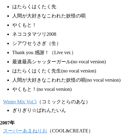
はたらくはくたく先
人間が大好きなこわれた妖怪の唄
やくもと！
ネココタマツリ2008
シアワセうさぎ（生）
Thank you 感謝！（Live ver.）
最速最高シャッターガール(no vocal version)
はたらくはくたく先生(no vocal version)
人間が大好きなこわれた妖怪の唄(no vocal version)
やくもと！(no vocal version)
Winter Mix Vol.5
（コミックとらのあな）
ぎりぎり☆ばれんたいん
2007年
スーパーあまねりお
（COOL&CREATE）