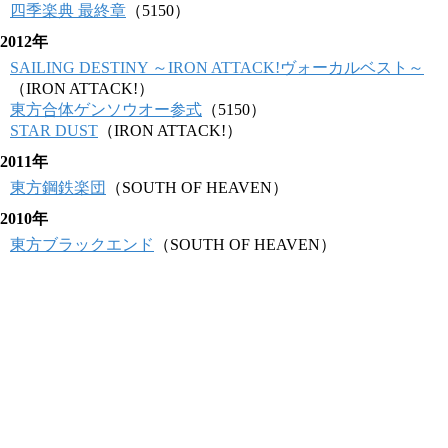
四季楽典 最終章
（5150）
2012年
SAILING DESTINY ～IRON ATTACK!ヴォーカルベスト～
（IRON ATTACK!）
東方合体ゲンソウオー参式
（5150）
STAR DUST
（IRON ATTACK!）
2011年
東方鋼鉄楽団
（SOUTH OF HEAVEN）
2010年
東方ブラックエンド
（SOUTH OF HEAVEN）