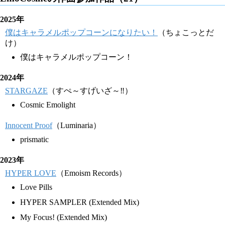
2025年
僕はキャラメルポップコーンになりたい！
（ちょこっとだ
け）
僕はキャラメルポップコーン！
2024年
STARGAZE
（すぺ～すげいざ～‼）
Cosmic Emolight
Innocent Proof
（Luminaria）
prismatic
2023年
HYPER LOVE
（Emoism Records）
Love Pills
HYPER SAMPLER (Extended Mix)
My Focus! (Extended Mix)