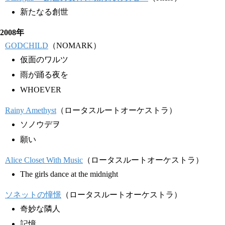
新たなる創世
2008年
GODCHILD
（NOMARK）
仮面のワルツ
雨が踊る夜を
WHOEVER
Rainy Amethyst
（ロータスルートオーケストラ）
ソノウデヲ
願い
Alice Closet With Music
（ロータスルートオーケストラ）
The girls dance at the midnight
ソネットの憧憬
（ロータスルートオーケストラ）
奇妙な隣人
記憶