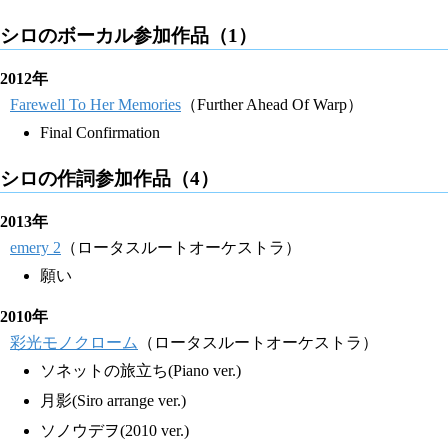
シロのボーカル参加作品（1）
2012年
Farewell To Her Memories
（Further Ahead Of Warp）
Final Confirmation
シロの作詞参加作品（4）
2013年
emery 2
（ロータスルートオーケストラ）
願い
2010年
彩光モノクローム
（ロータスルートオーケストラ）
ソネットの旅立ち(Piano ver.)
月影(Siro arrange ver.)
ソノウデヲ(2010 ver.)