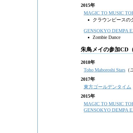
2015年
MAGIC TO MUSIC TO
クラウンピースの
GENSOKYO DEMPA E
Zombie Dance
朱鳥メイの参加CD（
2018年
Toho Maboroshi Stars
（
2017年
東方ゴールデンタイム
2015年
MAGIC TO MUSIC TO
GENSOKYO DEMPA E