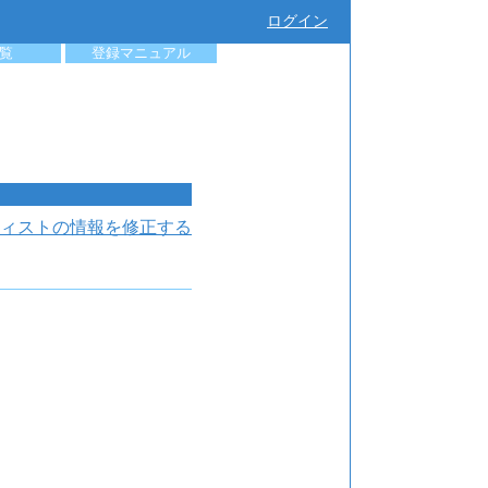
ログイン
覧
登録マニュアル
ィストの情報を修正する