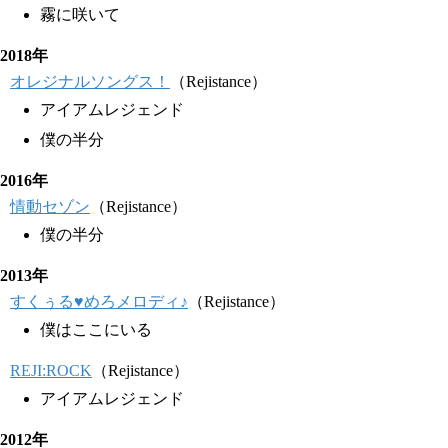
霧に咲いて
2018年
オレジナルソングス！
（Rejistance）
アイアムレジェンド
僕の半分
2016年
情動セゾン
（Rejistance）
僕の半分
2013年
すくぅる♥めろメロディ♪
（Rejistance）
僕はここにいる
REJI:ROCK
（Rejistance）
アイアムレジェンド
2012年