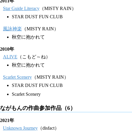
2011年
Star Guide Literacy
（MISTY RAIN）
STAR DUST FUN CLUB
風詠神楽
（MISTY RAIN）
秋空に抱かれて
2010年
ALIVE
（こもど～ね）
秋空に抱かれて
Scarlet Scenery
（MISTY RAIN）
STAR DUST FUN CLUB
Scarlet Scenery
ながもんの作曲参加作品（6）
2021年
Unknown Journey
（disfact）