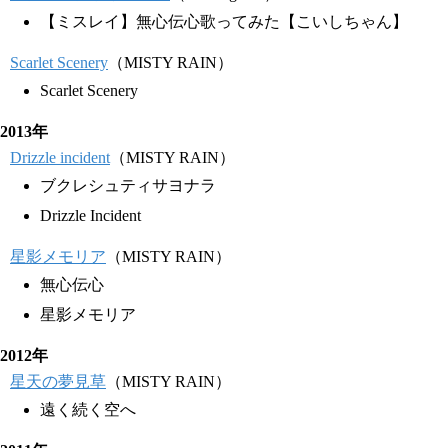
【ミスレイ】無心伝心歌ってみた【こいしちゃん】
Scarlet Scenery
（MISTY RAIN）
Scarlet Scenery
2013年
Drizzle incident
（MISTY RAIN）
ブクレシュティサヨナラ
Drizzle Incident
星影メモリア
（MISTY RAIN）
無心伝心
星影メモリア
2012年
星天の夢見草
（MISTY RAIN）
遠く続く空へ