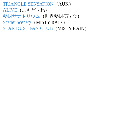
TRIANGLE SENSATION
（AUK）
ALIVE
（こもど～ね）
秘封サナトリウム
（世界秘封病学会）
Scarlet Scenery
（MISTY RAIN）
STAR DUST FAN CLUB
（MISTY RAIN）