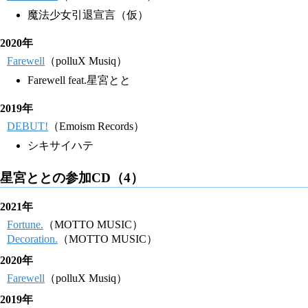
魔法少女引退宣言（仮）
2020年
Farewell
（polluX Musiq）
Farewell feat.星宮とと
2019年
DEBUT!
（Emoism Records）
シキサイハテ
星宮ととの参加CD（4）
2021年
Fortune.
（MOTTO MUSIC）
Decoration.
（MOTTO MUSIC）
2020年
Farewell
（polluX Musiq）
2019年