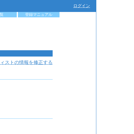
ログイン
覧
登録マニュアル
ィストの情報を修正する