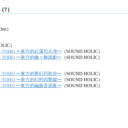
D（7）
One）
OLIC）
ETS TOHO 〜東方的紅蓮烈火弾〜
（SOUND HOLIC）
ETS TOHO 〜東方的幽々舞踏劇〜
（SOUND HOLIC）
ETS TOHO 〜東方的夢幻烈歌抄〜
（SOUND HOLIC）
ETS TOHO 〜東方的幻想四撃蹴〜
（SOUND HOLIC）
ETS TOHO 〜東方的編曲音源集〜
（SOUND HOLIC）