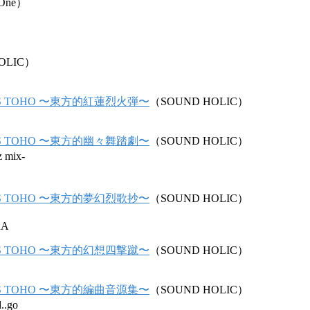
One）
OLIC）
ETS TOHO 〜東方的紅蓮烈火弾〜
（SOUND HOLIC）
ETS TOHO 〜東方的幽々舞踏劇〜
（SOUND HOLIC）
z mix-
ETS TOHO 〜東方的夢幻烈歌抄〜
（SOUND HOLIC）
RA
ETS TOHO 〜東方的幻想四撃蹴〜
（SOUND HOLIC）
ETS TOHO 〜東方的編曲音源集〜
（SOUND HOLIC）
..go