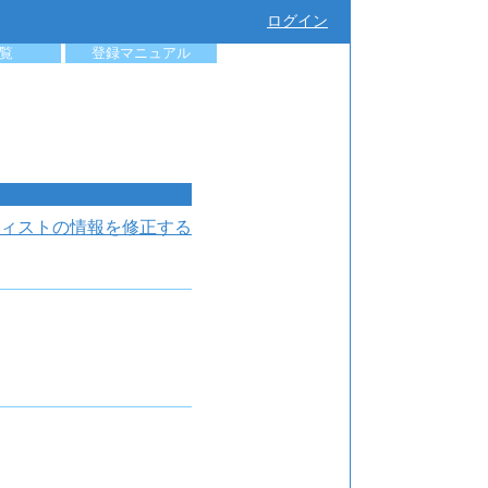
ログイン
覧
登録マニュアル
ィストの情報を修正する