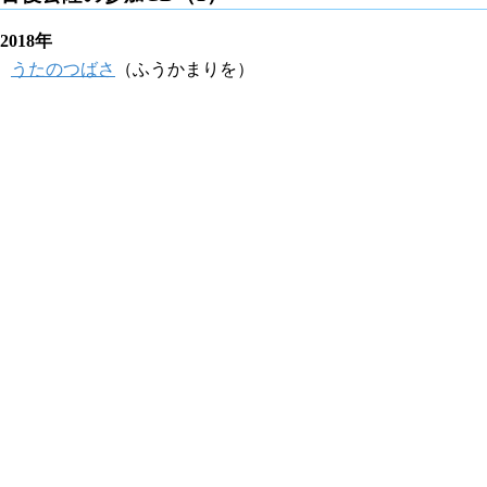
2018年
うたのつばさ
（ふうかまりを）