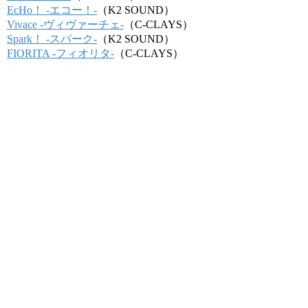
EcHo！ -エコー！-
（K2 SOUND）
Vivace -ヴィヴァーチェ-
（C-CLAYS）
Spark！ -スパーク-
（K2 SOUND）
FIORITA -フィオリタ-
（C-CLAYS）