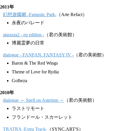
2011年
幻想遊園郷 -Fantastic Park-
（Arte Refact）
永夜のパレード
ataraxia2 - ep edition -
（君の美術館）
博麗霊夢の日常
dialogue - FANFAN. FANTASY IV -
（君の美術館）
Baron & The Red Wings
Theme of Love for Rydia
Golbeza
2010年
dialogue ～ Spell on Asterism ～
（君の美術館）
ラストリモート
フランドール・スカーレット
TRATRA -Extra Track-
（SYNC.ART'S）