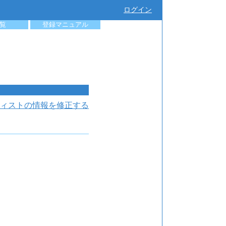
ログイン
覧
登録マニュアル
ィストの情報を修正する