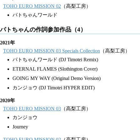
TOHO EURO MISSION 02
（高梨工房）
パトちゃんワールド
パトちゃんの作詞参加作品（4）
2021年
TOHO EURO MISSION 03 Specials Collection
（高梨工房）
パトちゃんワールド (DJ Timotei Remix)
ETERNAL FLAMES (Slothington Cover)
GOING MY WAY (Original Demo Version)
カンジョウ (DJ Timotei HYPER EDIT)
2020年
TOHO EURO MISSION 03
（高梨工房）
カンジョウ
Journey
TOHO EURO MISSION 02
（高梨工房）