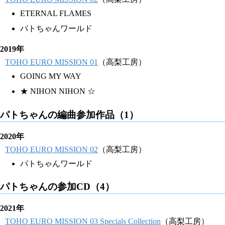
ETERNAL FLAMES
パトちゃんワールド
2019年
TOHO EURO MISSION 01
（高梨工房）
GOING MY WAY
★ NIHON NIHON ☆
パトちゃんの編曲参加作品（1）
2020年
TOHO EURO MISSION 02
（高梨工房）
パトちゃんワールド
パトちゃんの参加CD（4）
2021年
TOHO EURO MISSION 03 Specials Collection
（高梨工房）