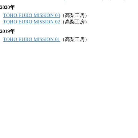
2020年
TOHO EURO MISSION 03
（高梨工房）
TOHO EURO MISSION 02
（高梨工房）
2019年
TOHO EURO MISSION 01
（高梨工房）