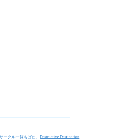
Destructive Destination
サークル一覧
もぱた。