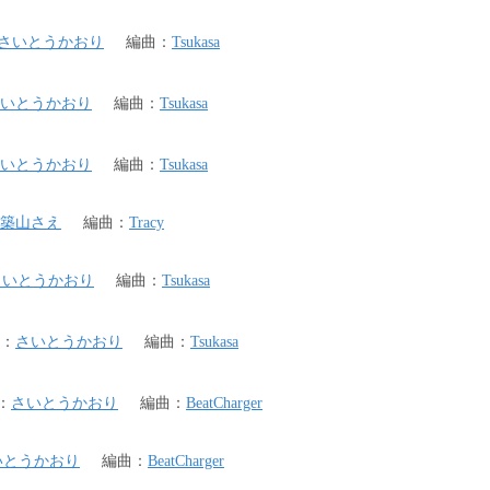
さいとうかおり
編曲
：
Tsukasa
いとうかおり
編曲
：
Tsukasa
いとうかおり
編曲
：
Tsukasa
築山さえ
編曲
：
Tracy
さいとうかおり
編曲
：
Tsukasa
：
さいとうかおり
編曲
：
Tsukasa
：
さいとうかおり
編曲
：
BeatCharger
いとうかおり
編曲
：
BeatCharger