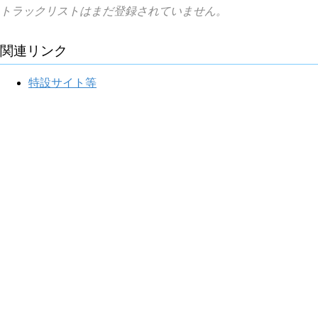
トラックリストはまだ登録されていません。
関連リンク
特設サイト等