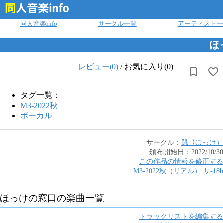
ログイン
同人音楽info
サークル一覧
アーティスト一
ほ
レビュー(
0
)
/
お気に入り(0)
タグ一覧：
M3-2022秋
ボーカル
サークル：
𩸽（ほっけ）
頒布開始日：
2022/10/30
この作品の情報を修正する
M3-2022秋（リアル）
サ
-
18b
ほっけの窓口
の楽曲一覧
トラックリストを編集する