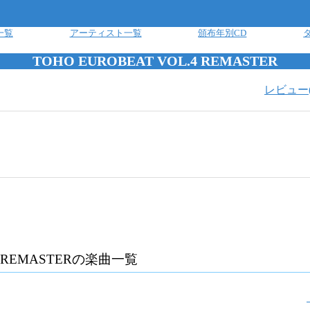
一覧
アーティスト一覧
頒布年別CD
TOHO EUROBEAT VOL.4 REMASTER
レビュー
 REMASTER
の楽曲一覧