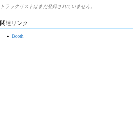
トラックリストはまだ登録されていません。
関連リンク
Booth