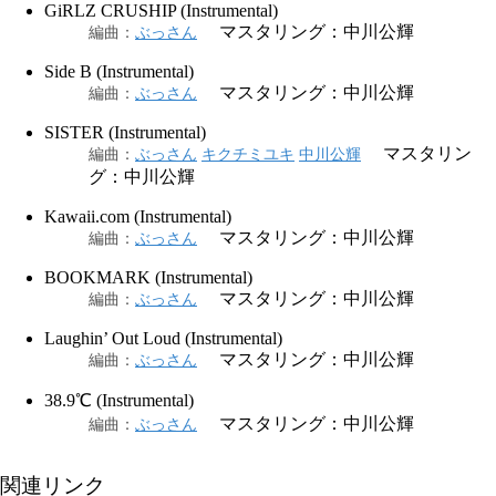
GiRLZ CRUSHIP (Instrumental)
マスタリング：中川公輝
編曲
：
ぶっさん
Side B (Instrumental)
マスタリング：中川公輝
編曲
：
ぶっさん
SISTER (Instrumental)
マスタリン
編曲
：
ぶっさん
キクチミユキ
中川公輝
グ：中川公輝
Kawaii.com (Instrumental)
マスタリング：中川公輝
編曲
：
ぶっさん
BOOKMARK (Instrumental)
マスタリング：中川公輝
編曲
：
ぶっさん
Laughin’ Out Loud (Instrumental)
マスタリング：中川公輝
編曲
：
ぶっさん
38.9℃ (Instrumental)
マスタリング：中川公輝
編曲
：
ぶっさん
関連リンク