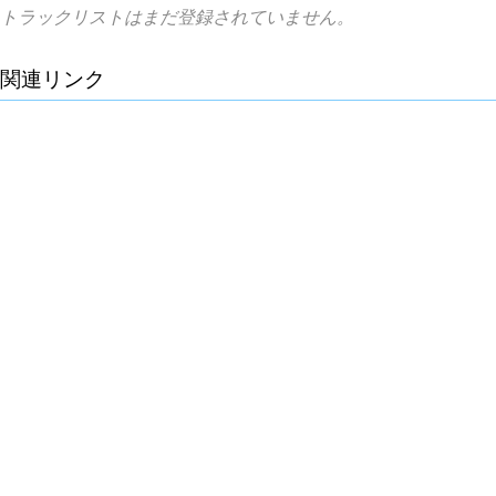
トラックリストはまだ登録されていません。
関連リンク