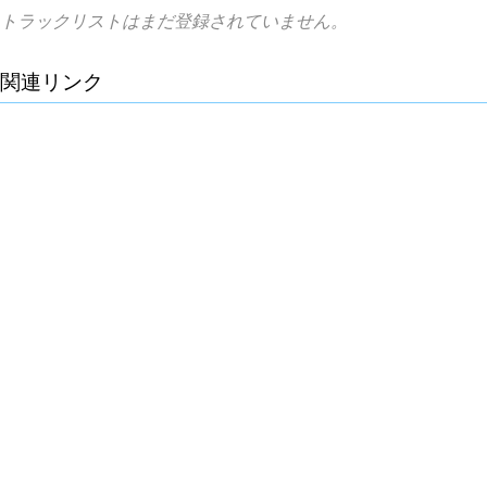
トラックリストはまだ登録されていません。
関連リンク