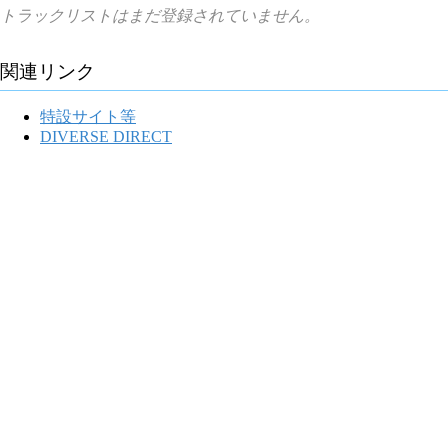
トラックリストはまだ登録されていません。
関連リンク
特設サイト等
DIVERSE DIRECT