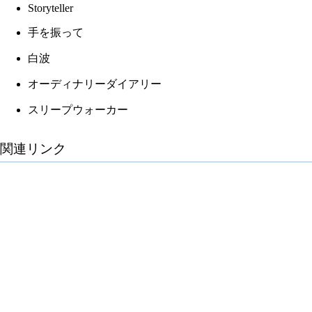
Storyteller
手を振って
白波
オーディナリーダイアリー
スリープウォーカー
関連リンク