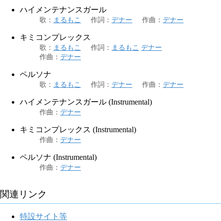
ハイメンテナンスガール
歌
：
まるもこ
作詞
：
デナー
作曲
：
デナー
キミコンプレックス
歌
：
まるもこ
作詞
：
まるもこ
デナー
作曲
：
デナー
ペルソナ
歌
：
まるもこ
作詞
：
デナー
作曲
：
デナー
ハイメンテナンスガール (Instrumental)
作曲
：
デナー
キミコンプレックス (Instrumental)
作曲
：
デナー
ペルソナ (Instrumental)
作曲
：
デナー
関連リンク
特設サイト等