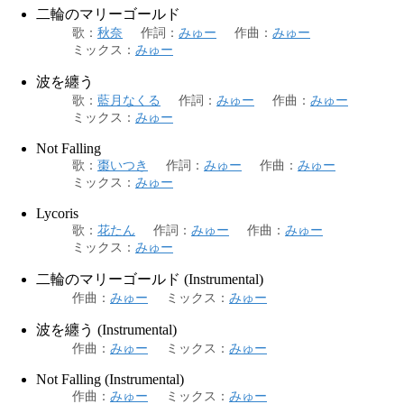
二輪のマリーゴールド
歌
：
秋奈
作詞
：
みゅー
作曲
：
みゅー
ミックス
：
みゅー
波を纏う
歌
：
藍月なくる
作詞
：
みゅー
作曲
：
みゅー
ミックス
：
みゅー
Not Falling
歌
：
棗いつき
作詞
：
みゅー
作曲
：
みゅー
ミックス
：
みゅー
Lycoris
歌
：
花たん
作詞
：
みゅー
作曲
：
みゅー
ミックス
：
みゅー
二輪のマリーゴールド (Instrumental)
作曲
：
みゅー
ミックス
：
みゅー
波を纏う (Instrumental)
作曲
：
みゅー
ミックス
：
みゅー
Not Falling (Instrumental)
作曲
：
みゅー
ミックス
：
みゅー