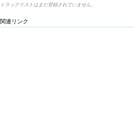
トラックリストはまだ登録されていません。
関連リンク