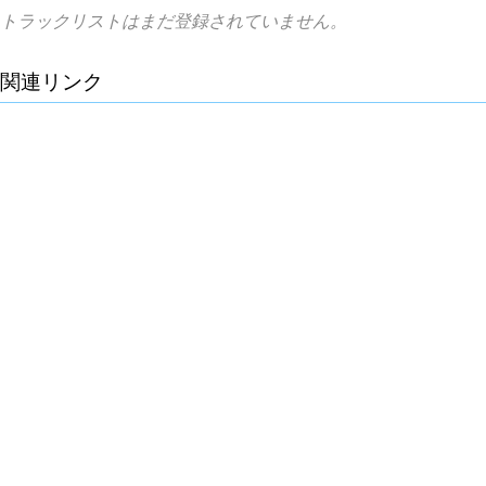
トラックリストはまだ登録されていません。
関連リンク