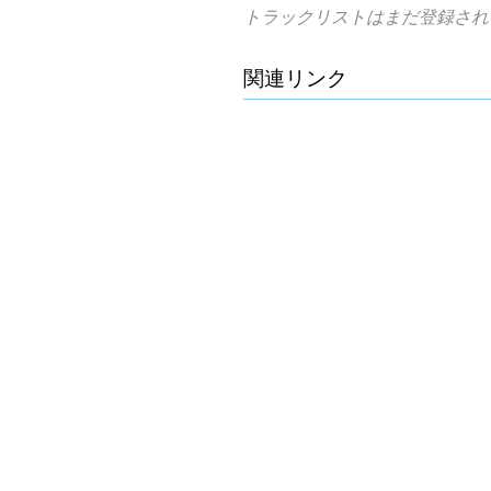
トラックリストはまだ登録され
関連リンク