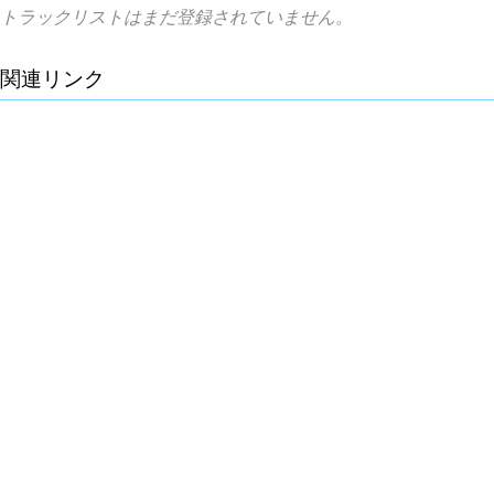
トラックリストはまだ登録されていません。
関連リンク