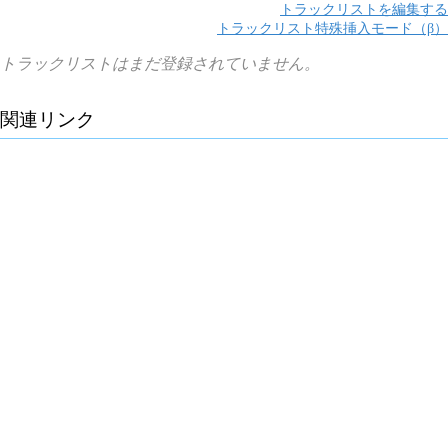
トラックリストを編集する
トラックリスト特殊挿入モード（β）
トラックリストはまだ登録されていません。
関連リンク