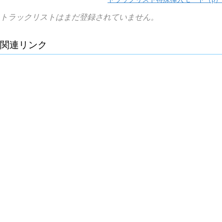
トラックリストはまだ登録されていません。
関連リンク