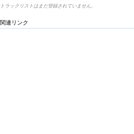
トラックリストはまだ登録されていません。
関連リンク