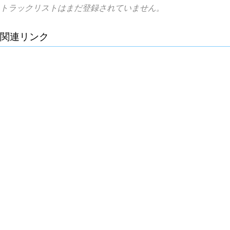
トラックリストはまだ登録されていません。
関連リンク