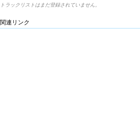
トラックリストはまだ登録されていません。
関連リンク